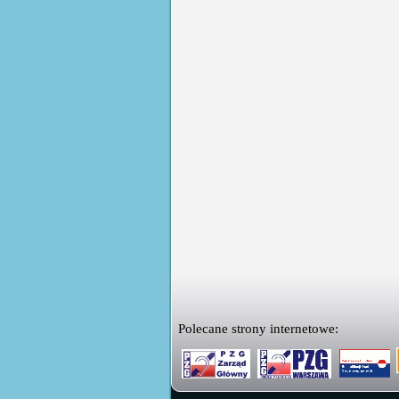
Polecane strony internetowe: