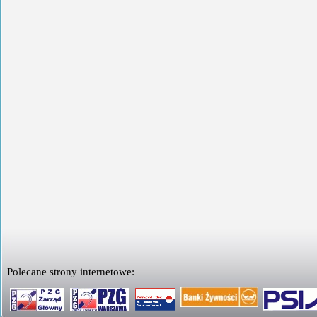
Polecane strony internetowe: