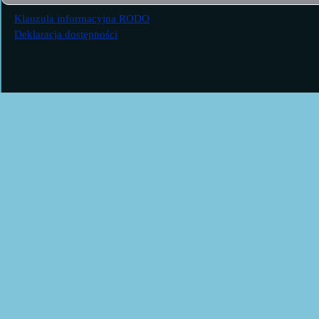
Klauzula informacyjna RODO
Deklaracja dostępności